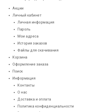
Акции
Личный кабинет
Личная информация
Пароль
Мои адреса
История заказов
Файлы для скачивания
Корзина
Оформление заказа
Поиск
Информация
Контакты
О нас
Доставка и оплата
Политика конфиденциальности