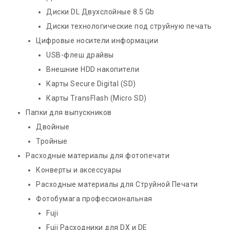
Диски DL Двухслойные 8.5 Gb
Диски технологические под струйную печать
Цифровые носители информации
USB-флеш драйвы
Внешние HDD накопители
Карты Secure Digital (SD)
Карты TransFlash (Micro SD)
Папки для выпускников
Двойные
Тройные
Расходные материалы для фотопечати
Конверты и аксессуары
Расходные материалы для Струйной Печати
Фотобумага профессиональная
Fuji
Fuji Расходники для DX и DE