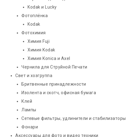
Kodak и Lucky
Фотоплёнка
Kodak
Фотохимия
Химия Fuji
Химия Kodak
Химия Konica и Axel
Чернила для Струйной Печати
Свет и хозгруппа
Бритвенные принадлежности
Изолента и скотч, офисная бумага
Клей
Лампы
Сетевые фильтры, удлинители и стабилизаторы
Фонари
Аксессуары для фото и видео техники