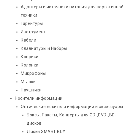
Адаптеры и источники питания для портативной
техники
Гарнитуры
Инструмент
Кабели
Клавиатуры и Наборы
Коврики
Колонки
Микрофоны
Мышки
Наушники
Носители информации
Оптические носители информации и аксессуары
Боксы, Пакеты, Конверты для CD-,DVD-,BD-
дисков
Диски SMART BUY