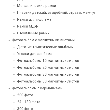
Металлические рамки
Пластик детский, свадебный, стразы, жемчуг
Рамки для коллажа
Рамки МДФ
Стеклянные рамки
Фотоальбом с магнитными листами
Детские тематические альбомы
Уголки для альбома
Фотоальбомы 10 магнитных листов
Фотоальбомы 20 магнитных листов
Фотоальбомы 30 магнитных листов
Фотоальбомы 50 магнитных листов
Фотоальбомы с кармашками
200 фото
24 - 180 фото
300 фото