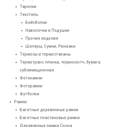
Тарелки
Текстиль
Бейсболки
Наволочки и Подушки
Прочие изделия
Шоперы, Сумки, Рюкзаки
Термосы и термостаканы
Термотранс пленка, термоскотч, бумага
сублимационная
Фотокамни
Фоторамки
Футболки
Рамки
Багетные деревянные рамки
Багетные пластиковые рамки
Деревянные рамки Сосна