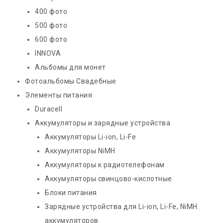
400 фото
500 фото
600 фото
INNOVA
Альбомы для монет
Фотоальбомы Свадебные
Элементы питания
Duracell
Аккумуляторы и зарядные устройства
Аккумуляторы Li-ion, Li-Fe
Аккумуляторы NiMH
Аккумуляторы к радиотелефонам
Аккумуляторы свинцово-кислотные
Блоки питания
Зарядные устройства для Li-ion, Li-Fe, NiMH
аккумуляторов