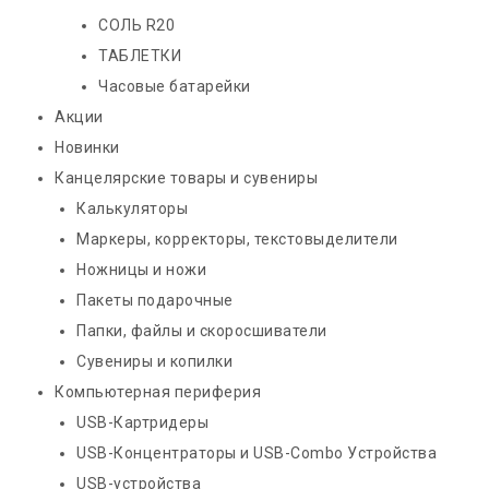
СОЛЬ R20
ТАБЛЕТКИ
Часовые батарейки
Акции
Новинки
Канцелярские товары и сувениры
Калькуляторы
Маркеры, корректоры, текстовыделители
Ножницы и ножи
Пакеты подарочные
Папки, файлы и скоросшиватели
Сувениры и копилки
Компьютерная периферия
USB-Картридеры
USB-Концентраторы и USB-Combo Устройства
USB-устройства