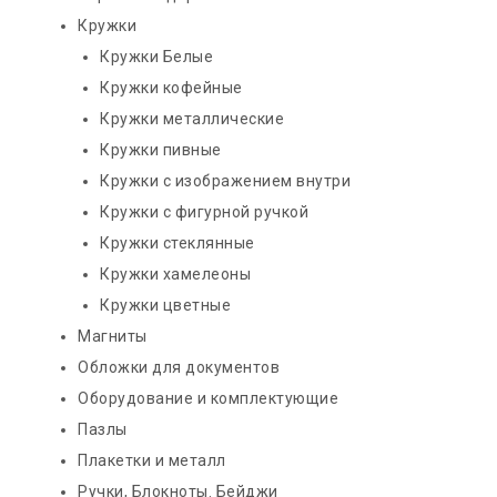
Кружки
Кружки Белые
Кружки кофейные
Кружки металлические
Кружки пивные
Кружки с изображением внутри
Кружки с фигурной ручкой
Кружки стеклянные
Кружки хамелеоны
Кружки цветные
Магниты
Обложки для документов
Оборудование и комплектующие
Пазлы
Плакетки и металл
Ручки, Блокноты. Бейджи