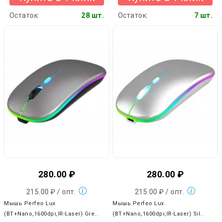
Остаток:
28 шт.
Остаток:
7 шт.
280.00 ₽
280.00 ₽
215.00 ₽ / опт.
215.00 ₽ / опт.
Мышь Perfeo Lux
Мышь Perfeo Lux
(BT+Nano,1600dpi,IR-Laser) Gre..
(BT+Nano,1600dpi,IR-Laser) Sil..