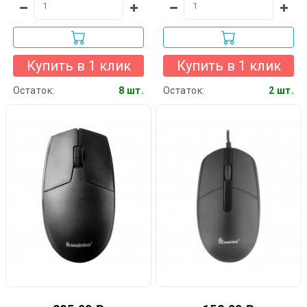
Купить в 1 клик
Купить в 1 клик
Остаток:
8 шт.
Остаток:
2 шт.