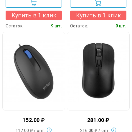
Купить в 1 клик
Купить в 1 клик
Остаток:
9 шт.
Остаток:
9 шт.
152.00 ₽
281.00 ₽
117.00 ₽ / опт.
216.00 ₽ / опт.