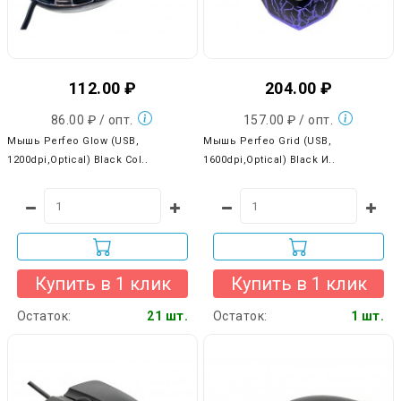
112.00 ₽
204.00 ₽
86.00 ₽ / опт.
157.00 ₽ / опт.
Мышь Perfeo Glow (USB,
Мышь Perfeo Grid (USB,
1200dpi,Optical) Black Col..
1600dpi,Optical) Black И..
Купить в 1 клик
Купить в 1 клик
Остаток:
21 шт.
Остаток:
1 шт.