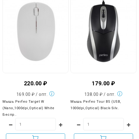
220.00 ₽
179.00 ₽
169.00 ₽ / опт.
138.00 ₽ / опт.
Мышь Perfeo Target W
Мышь Perfeo Tour BS (USB,
(Nano,1000dpi,Optical) White
1000dpi,Optical) Black-Silv..
Беспр..