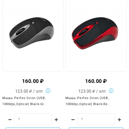
160.00 ₽
160.00 ₽
123.00 ₽ / опт.
123.00 ₽ / опт.
Мышь Perfeo Orion (USB,
Мышь Perfeo Orion (USB,
1000dpi,Optical) Black-Gr..
1000dpi,Optical) Black-Re..