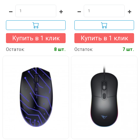
Купить в 1 клик
Купить в 1 клик
Остаток:
8 шт.
Остаток:
7 шт.