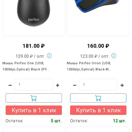
181.00 ₽
160.00 ₽
139.00 ₽ / опт.
123.00 ₽ / опт.
Мышь Perfeo One (USB,
Мышь Perfeo Orion (USB,
1000dpi,Optical) Black (PF..
1000dpi,Optical) Black-Bl..
Купить в 1 клик
Купить в 1 клик
Остаток:
5 шт.
Остаток:
12 шт.