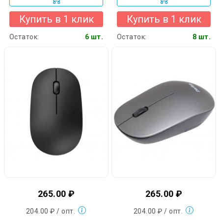
Купить в 1 клик
Купить в 1 клик
Остаток:
6 шт.
Остаток:
8 шт.
265.00 ₽
265.00 ₽
204.00 ₽ / опт.
204.00 ₽ / опт.