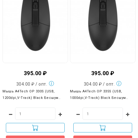
395.00 ₽
395.00 ₽
304.00 ₽ / опт.
304.00 ₽ / опт.
Мышь A4Tech OP 330S (USB,
Мышь A4Tech OP 335S (USB,
1200dpi,V-Track) Black Бесшум..
1000dpi,V-Track) Black Бесшум..