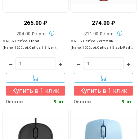
265.00 ₽
274.00 ₽
204.00 ₽ / опт.
211.00 ₽ / опт.
Мышь Perfeo Trend
Мышь Perfeo Vertex BR
(Nano,1200dpi,Optical) Silver (..
(Nano,1000dpi,Optical) Black-Red ..
Купить в 1 клик
Купить в 1 клик
Остаток:
9 шт.
Остаток:
9 шт.