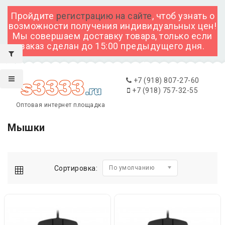
Пройдите
регистрацию на сайте
, чтоб узнать о
возможности получения индивидуальных цен!
Мы совершаем доставку товара, только если
заказ сделан до 15:00 предыдущего дня.
+7 (918) 807-27-60
+7 (918) 757-32-55
Оптовая интернет площадка
Мышки
Сортировка:
По умолчанию