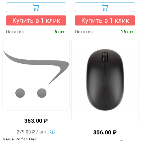
Купить в 1 клик
Купить в 1 клик
Остаток:
6 шт.
Остаток:
16 шт.
363.00 ₽
306.00 ₽
279.00 ₽ / опт.
Мышь Perfeo Flair