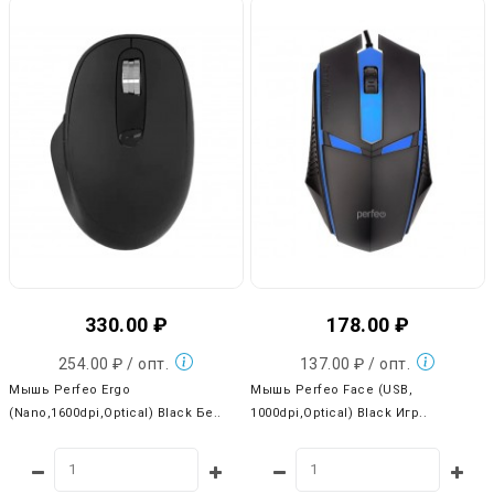
330.00 ₽
178.00 ₽
254.00 ₽ / опт.
137.00 ₽ / опт.
Мышь Perfeo Ergo
Мышь Perfeo Face (USB,
(Nano,1600dpi,Optical) Black Бе..
1000dpi,Optical) Black Игр..