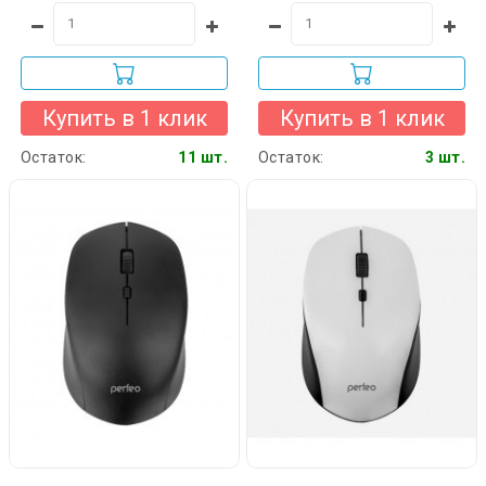
Купить в 1 клик
Купить в 1 клик
Остаток:
11 шт.
Остаток:
3 шт.