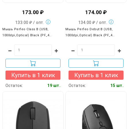
173.00 ₽
174.00 ₽
133.00 ₽ / опт.
134.00 ₽ / опт.
Мышь Perfeo Class B (USB,
Мышь Perfeo Debut B (USB,
1000dpi,Optical) Black (PF_4..
1000dpi,Optical) Black (PF_4..
Купить в 1 клик
Купить в 1 клик
Остаток:
19 шт.
Остаток:
15 шт.