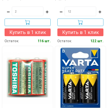
Купить в 1 клик
Купить в 1 клик
Остаток:
116 шт.
Остаток:
122 шт.