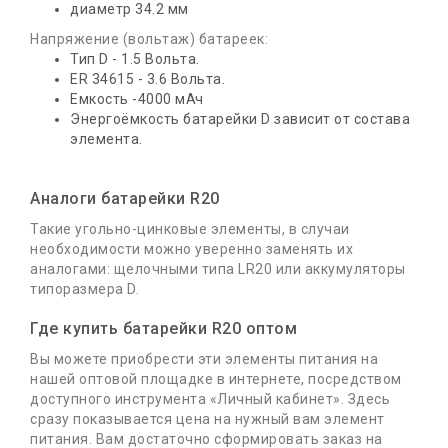
диаметр 34.2 мм
Напряжение (вольтаж) батареек:
Тип D - 1.5 Вольта.
ER 34615 - 3.6 Вольта.
Емкость -4000 мАч
Энергоёмкость батарейки D зависит от состава
элемента.
Аналоги батарейки R20
Такие угольно-цинковые элементы, в случаи
необходимости можно уверенно заменять их
аналогами: щелочными типа LR20 или аккумуляторы
типоразмера D.
Где купить батарейки R20 оптом
Вы можете приобрести эти элементы питания на
нашей оптовой площадке в интернете, посредством
доступного инструмента «Личный кабинет». Здесь
сразу показывается цена на нужный вам элемент
питания. Вам достаточно сформировать заказ на