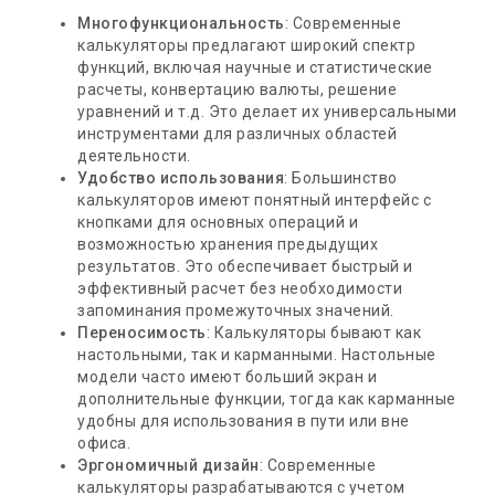
Многофункциональность
: Современные
калькуляторы предлагают широкий спектр
функций, включая научные и статистические
расчеты, конвертацию валюты, решение
уравнений и т.д. Это делает их универсальными
инструментами для различных областей
деятельности.
Удобство использования
: Большинство
калькуляторов имеют понятный интерфейс с
кнопками для основных операций и
возможностью хранения предыдущих
результатов. Это обеспечивает быстрый и
эффективный расчет без необходимости
запоминания промежуточных значений.
Переносимость
: Калькуляторы бывают как
настольными, так и карманными. Настольные
модели часто имеют больший экран и
дополнительные функции, тогда как карманные
удобны для использования в пути или вне
офиса.
Эргономичный дизайн
: Современные
калькуляторы разрабатываются с учетом