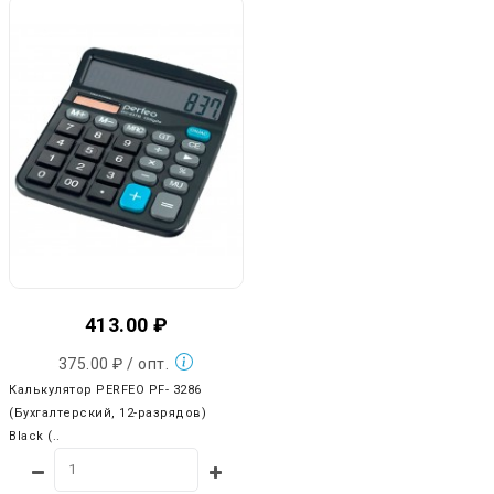
413.00 ₽
375.00 ₽ / опт.
Калькулятор PERFEO PF- 3286
(Бухгалтерский, 12-разрядов)
Black (..