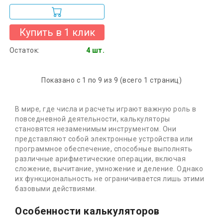
Купить в 1 клик
Остаток:
4 шт.
Показано с 1 по 9 из 9 (всего 1 страниц)
В мире, где числа и расчеты играют важную роль в
повседневной деятельности, калькуляторы
становятся незаменимым инструментом. Они
представляют собой электронные устройства или
программное обеспечение, способные выполнять
различные арифметические операции, включая
сложение, вычитание, умножение и деление. Однако
их функциональность не ограничивается лишь этими
базовыми действиями.
Особенности калькуляторов