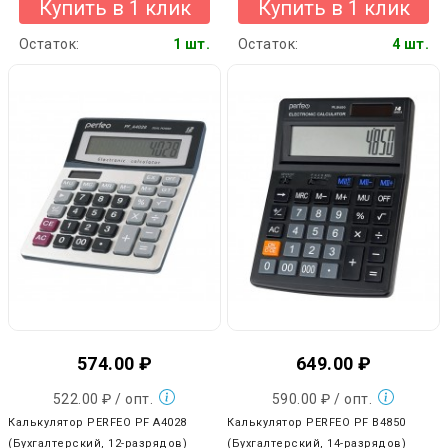
Купить в 1 клик
Купить в 1 клик
Остаток:
1 шт.
Остаток:
4 шт.
574.00 ₽
649.00 ₽
522.00 ₽ / опт.
590.00 ₽ / опт.
Калькулятор PERFEO PF A4028
Калькулятор PERFEO PF B4850
(Бухгалтерский, 12-разрядов)
(Бухгалтерский, 14-разрядов)