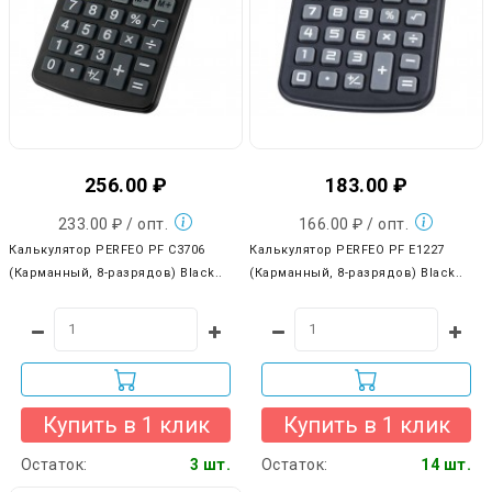
256.00 ₽
183.00 ₽
233.00 ₽ / опт.
166.00 ₽ / опт.
Калькулятор PERFEO PF C3706
Калькулятор PERFEO PF E1227
(Карманный, 8-разрядов) Black..
(Карманный, 8-разрядов) Black..
Купить в 1 клик
Купить в 1 клик
Остаток:
3 шт.
Остаток:
14 шт.