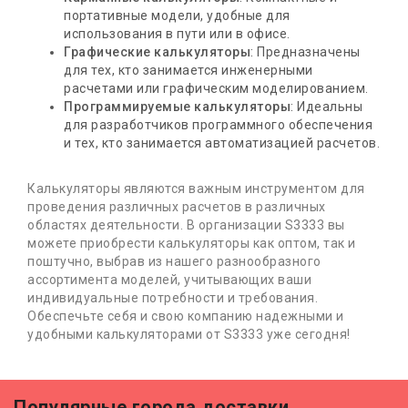
портативные модели, удобные для
использования в пути или в офисе.
Графические калькуляторы
: Предназначены
для тех, кто занимается инженерными
расчетами или графическим моделированием.
Программируемые калькуляторы
: Идеальны
для разработчиков программного обеспечения
и тех, кто занимается автоматизацией расчетов.
Калькуляторы являются важным инструментом для
проведения различных расчетов в различных
областях деятельности. В организации S3333 вы
можете приобрести калькуляторы как оптом, так и
поштучно, выбрав из нашего разнообразного
ассортимента моделей, учитывающих ваши
индивидуальные потребности и требования.
Обеспечьте себя и свою компанию надежными и
удобными калькуляторами от S3333 уже сегодня!
Популярные города доставки