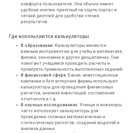
комфорта пользователя. Они обычно имеют
удобные кнопки, приятный на ощупь корпус и
четкий дисплей для удобства чтения
результатов.
Где используются калькуляторы
В образовании
: Калькуляторы являются
важным инструментом для учебы в математике,
физике, экономике и других дисциплинах. Они
помогают учащимся проводить расчеты и
проверять правильность выполненных заданий.
В финансовой сфере
: Банки, инвестиционные
компании и бухгалтерские фирмы используют
калькуляторы для проведения финансовых
расчетов, анализа инвестиций, составления
отчетности и т.д.
В научных исследованиях
: Ученые и инженеры
часто используют калькуляторы для
проведения сложных математических и
статистических расчетов, создания моделей и
анализа данных.