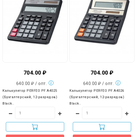
704.00 ₽
704.00 ₽
640.00 ₽ / опт.
640.00 ₽ / опт.
Калькулятор PERFEO PF A4025
Калькулятор PERFEO PF A4026
(Бухгалтерский, 12-разрядов)
(Бухгалтерский, 12-разрядов)
Black..
Black..