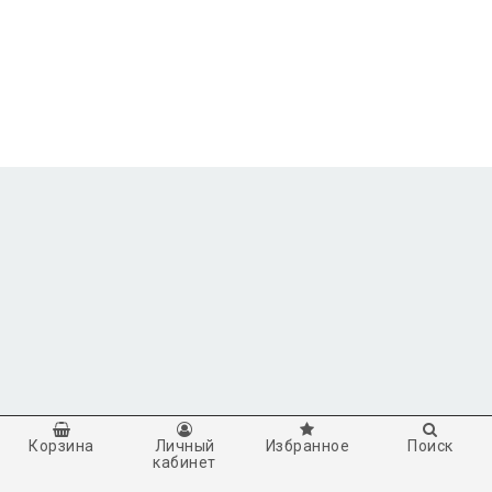
Корзина
Личный
Избранное
Поиск
кабинет