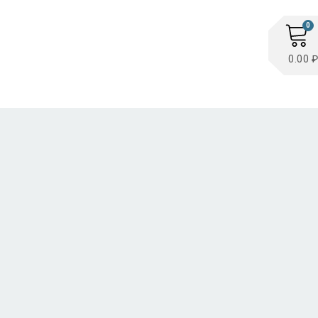
0
0.00 ₽