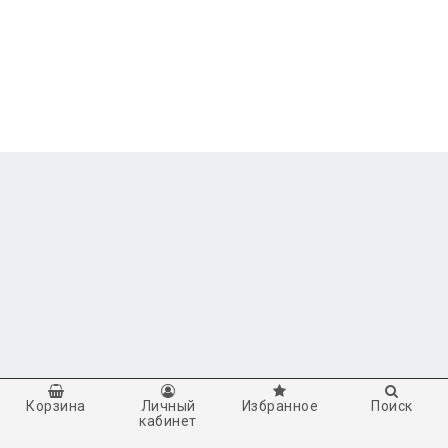
Корзина
Личный
Избранное
Поиск
кабинет