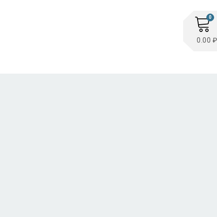
0
0.00 ₽