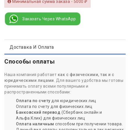
Минимальная сумма заказа - 5000 ₽
Заказать Через WhatsApp
Доставка И Оплата
Способы оплаты
Наша компания работает
как с физическими, так и с
юридическими лицами
. Для вашего удобства мы готовы
принимать оплату всеми популярными и
распространенными способами:
Оплата по счету
для юридических лиц
Оплата по счету для физических лиц
Банковский перевод
(Сбербанк.онлайн и
Альфа.Клик) для физических лиц
Оплата наличным
способом при получении товара.
Данный вид оплаты доступен только в тех регионах,