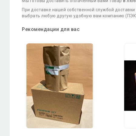
Мы готовы доставить оплаченный вами товар
в люб
При доставке нашей собственной службой доставки 
выбрать любую другую удобную вам компанию (ПЭК, 
Рекомендации для вас