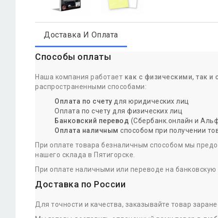
Доставка И Оплата
Способы оплаты
Наша компания работает
как с физическими, так 
распространенными способами:
Оплата по счету
для юридических лиц
Оплата по счету для физических лиц
Банковский перевод
(Сбербанк.онлайн и Альф
Оплата наличным
способом при получении тов
При оплате товара безналичным способом мы предос
нашего склада в Пятигорске.
При оплате наличными или переводе на банковскую
Доставка по России
Для точности и качества, заказывайте товар заране