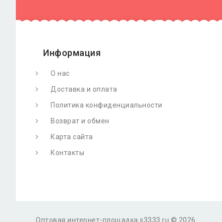
Информация
О нас
Доставка и оплата
Политика конфиденциальности
Возврат и обмен
Карта сайта
Контакты
Оптовая интернет-площадка s3333.ru © 2026