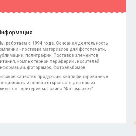
Информация
ы работаем с 1994 года
. Основная деятельность
омпании - поставка материалов для фотопечати,
ублимации, полиграфии. Поставка элементов
итания, компьютерной периферии , носителей
нформации, фоторамок, фотоальбомов.
ысокое качество продукции, квалифицированные
пециалисты и полная открытость для наших
лиентов - критерии магазина "Фотомаркет"