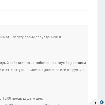
инимать оплату всеми популярными и
оторый работает наша собственная служба доставки
счет-фактура - в момент доставки или отгрузки с
о 15:00 предыдущего дня.
0