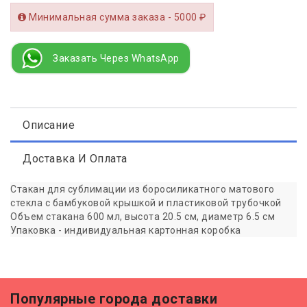
Минимальная сумма заказа - 5000 ₽
Заказать Через WhatsApp
Описание
Доставка И Оплата
Стакан для сублимации из боросиликатного матового
стекла с бамбуковой крышкой и пластиковой трубочкой
Объем стакана 600 мл, высота 20.5 см, диаметр 6.5 см
Упаковка - индивидуальная картонная коробка
Популярные города доставки