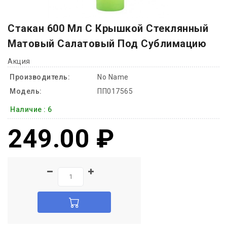
Стакан 600 Мл С Крышкой Стеклянный
Матовый Салатовый Под Сублимацию
Акция
Производитель:
No Name
Модель:
ПП017565
Наличие :
6
249.00 ₽