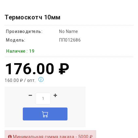
Термоскотч 10мм
Производитель:
No Name
Модель:
ПП012686
Наличие :
19
176.00 ₽
160.00 ₽ / опт.
Минимальная сумма заказа - 5000 ₽