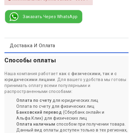
Заказать Через WhatsApp
Доставка И Оплата
Способы оплаты
Наша компания работает
как с физическими, так и с
юридическими лицами
. Для вашего удобства мы готовы
принимать оплату всеми популярными и
распространенными способами:
Оплата по счету
для юридических лиц
Оплата по счету для физических лиц
Банковский перевод
(Сбербанк.онлайн и
Альфа.Клик) для физических лиц
Оплата наличным
способом при получении товара.
Данный вид оплаты доступен только в тех регионах,