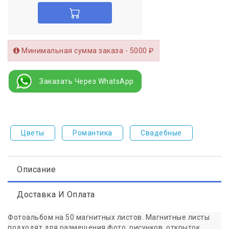
Минимальная сумма заказа - 5000 ₽
Заказать Через WhatsApp
Цветы
Романтика
Свадебные
Описание
Доставка И Оплата
Фотоальбом на 50 магнитных листов. Магнитные листы
подходят для размещения фото, рисунков, открыток,