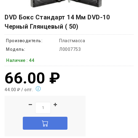
DVD Бокс Стандарт 14 Мм DVD-10
Черный Глянцевый ( 50)
Производитель:
Пластмасса
Модель:
Л0007753
Наличие :
44
66.00 ₽
44.00 ₽ / опт.