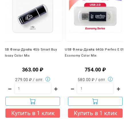
USB Флеш-Драйв 4Gb Smart Buy
USB Флеш-Драйв 64Gb Perfeo E 01
Glossy Color Mix
Economy Color Mix
363.00 ₽
754.00 ₽
279.00 ₽ / опт.
580.00 ₽ / опт.
Купить в 1 клик
Купить в 1 клик