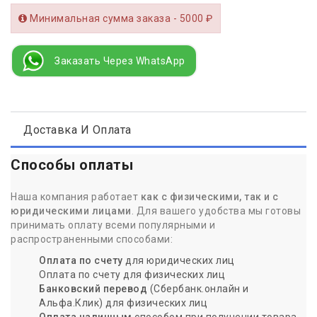
Минимальная сумма заказа - 5000 ₽
Заказать Через WhatsApp
Доставка И Оплата
Способы оплаты
Наша компания работает
как с физическими, так и с
юридическими лицами
. Для вашего удобства мы готовы
принимать оплату всеми популярными и
распространенными способами:
Оплата по счету
для юридических лиц
Оплата по счету для физических лиц
Банковский перевод
(Сбербанк.онлайн и
Альфа.Клик) для физических лиц
Оплата наличным
способом при получении товара.