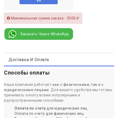
Минимальная сумма заказа - 5000 ₽
Заказать Через WhatsApp
Доставка И Оплата
Способы оплаты
Наша компания работает
как с физическими, так и с
юридическими лицами
. Для вашего удобства мы готовы
принимать оплату всеми популярными и
распространенными способами:
Оплата по счету
для юридических лиц
Оплата по счету для физических лиц