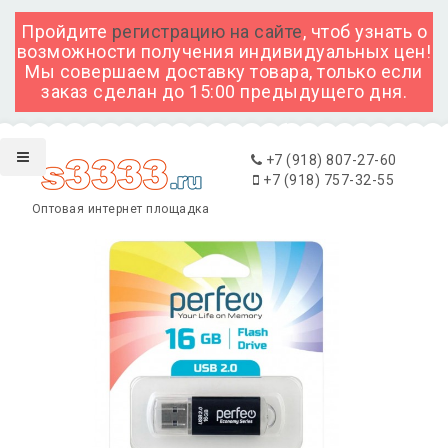
Пройдите
регистрацию на сайте
, чтоб узнать о
возможности получения индивидуальных цен!
Мы совершаем доставку товара, только если
заказ сделан до 15:00 предыдущего дня.
+7 (918) 807-27-60
+7 (918) 757-32-55
Оптовая интернет площадка