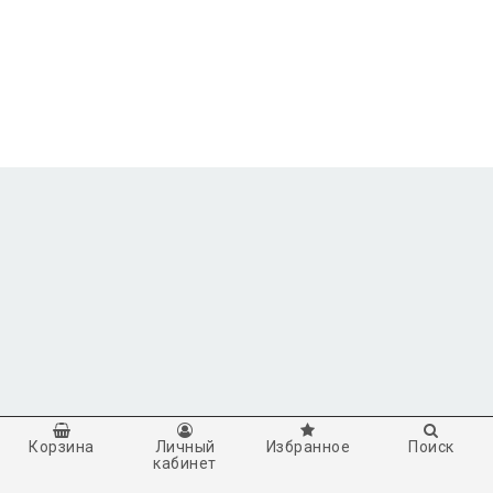
Корзина
Личный
Избранное
Поиск
кабинет