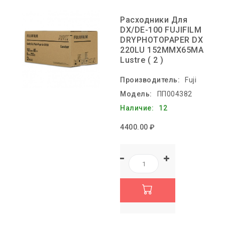
Расходники Для
DX/DE-100 FUJIFILM
DRYPHOTOPAPER DX
220LU 152MMX65MA
Lustre ( 2 )
Производитель:
Fuji
Модель:
ПП004382
Наличие:
12
4400.00 ₽