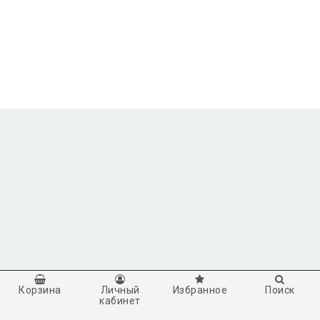
Корзина
Личный
Избранное
Поиск
кабинет