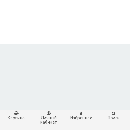
Корзина
Личный
Избранное
Поиск
кабинет