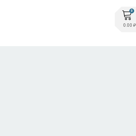
0
0.00 ₽