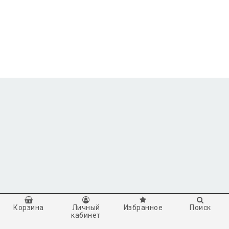
Корзина
Личный
Избранное
Поиск
кабинет