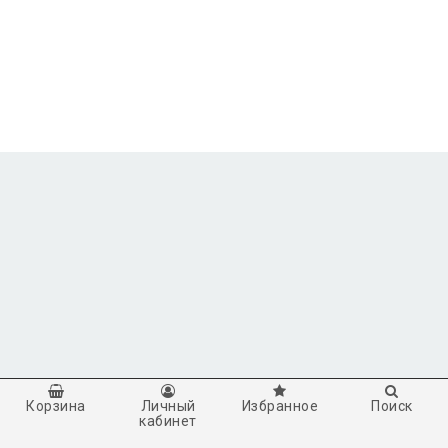
Корзина
Личный
Избранное
Поиск
кабинет