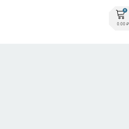
0
0.00 ₽