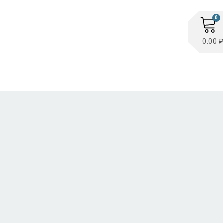
0
0.00 ₽