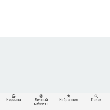
Корзина
Личный
Избранное
Поиск
кабинет