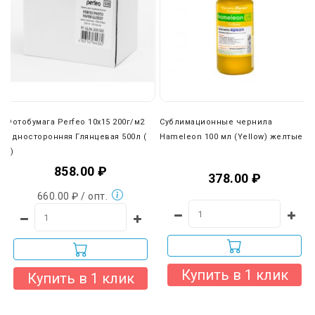
Фотобумага Perfeo 10x15 200г/м2
Сублимационные чернила
Односторонняя Глянцевая 500л (
Hameleon 100 мл (Yellow) желтые
8)
858.00 ₽
378.00 ₽
660.00 ₽ / опт.
Купить в 1 клик
Купить в 1 клик