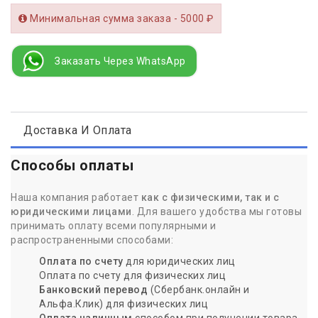
Минимальная сумма заказа - 5000 ₽
Заказать Через WhatsApp
Доставка И Оплата
Способы оплаты
Наша компания работает
как с физическими, так и с
юридическими лицами
. Для вашего удобства мы готовы
принимать оплату всеми популярными и
распространенными способами:
Оплата по счету
для юридических лиц
Оплата по счету для физических лиц
Банковский перевод
(Сбербанк.онлайн и
Альфа.Клик) для физических лиц
Оплата наличным
способом при получении товара.