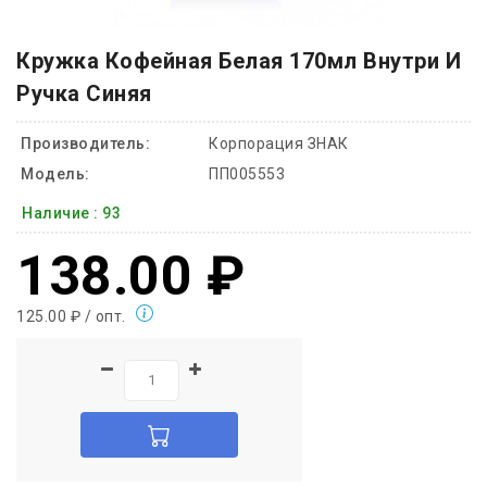
Кружка Кофейная Белая 170мл Внутри И
Ручка Синяя
Производитель:
Корпорация ЗНАК
Модель:
ПП005553
Наличие :
93
138.00 ₽
125.00 ₽ / опт.