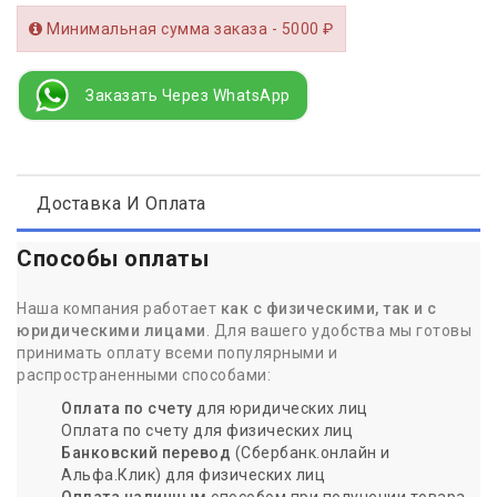
Минимальная сумма заказа - 5000 ₽
Заказать Через WhatsApp
Доставка И Оплата
Способы оплаты
Наша компания работает
как с физическими, так и с
юридическими лицами
. Для вашего удобства мы готовы
принимать оплату всеми популярными и
распространенными способами:
Оплата по счету
для юридических лиц
Оплата по счету для физических лиц
Банковский перевод
(Сбербанк.онлайн и
Альфа.Клик) для физических лиц
Оплата наличным
способом при получении товара.