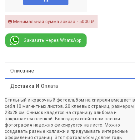
Минимальная сумма заказа - 5000 ₽
Заказать Через WhatsApp
Описание
Доставка И Оплата
Стильный и красочный фотоальбом на спирали вмещает в
себя 10 магнитных листов, 20 клеевых страниц, размером
23х28 см. Снимок кладется на страницу альбома и
накрывается пленкой. Благодаря свойствам пленки
фотография надежно фиксируется на листе. Можно
создавать разные коллажи и придумывать интересные
оформления страниц. Этот фотоальбом долгие годы