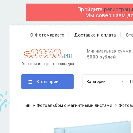
Пройдите
регистраци
Мы совершаем дос
О Фотомаркете
Доставка и оплата
Ст
Минимальная сумма 
5000 рублей
Оптовая интернет площадка
Категории
Фотоальбом с магнитными листами
Фотоа