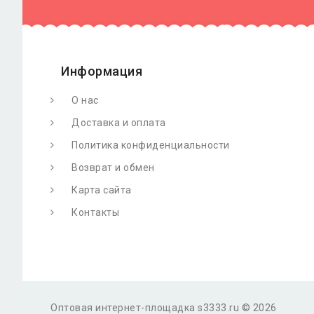
Информация
О нас
Доставка и оплата
Политика конфиденциальности
Возврат и обмен
Карта сайта
Контакты
Оптовая интернет-площадка s3333.ru © 2026