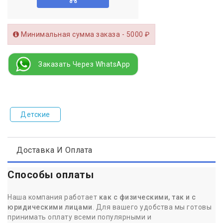
Минимальная сумма заказа - 5000 ₽
Заказать Через WhatsApp
Детские
Доставка И Оплата
Способы оплаты
Наша компания работает
как с физическими, так и с
юридическими лицами
. Для вашего удобства мы готовы
принимать оплату всеми популярными и