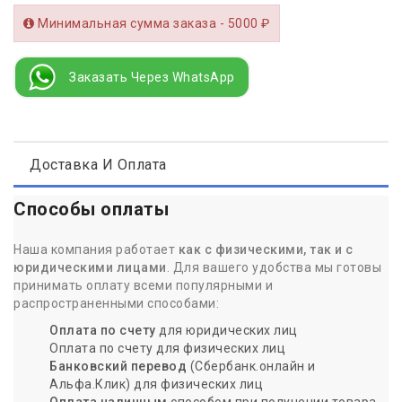
Минимальная сумма заказа - 5000 ₽
Заказать Через WhatsApp
Доставка И Оплата
Способы оплаты
Наша компания работает
как с физическими, так и с
юридическими лицами
. Для вашего удобства мы готовы
принимать оплату всеми популярными и
распространенными способами:
Оплата по счету
для юридических лиц
Оплата по счету для физических лиц
Банковский перевод
(Сбербанк.онлайн и
Альфа.Клик) для физических лиц
Оплата наличным
способом при получении товара.