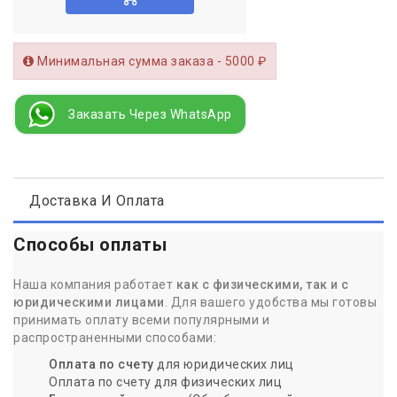
Минимальная сумма заказа - 5000 ₽
Заказать Через WhatsApp
Доставка И Оплата
Способы оплаты
Наша компания работает
как с физическими, так и с
юридическими лицами
. Для вашего удобства мы готовы
принимать оплату всеми популярными и
распространенными способами:
Оплата по счету
для юридических лиц
Оплата по счету для физических лиц