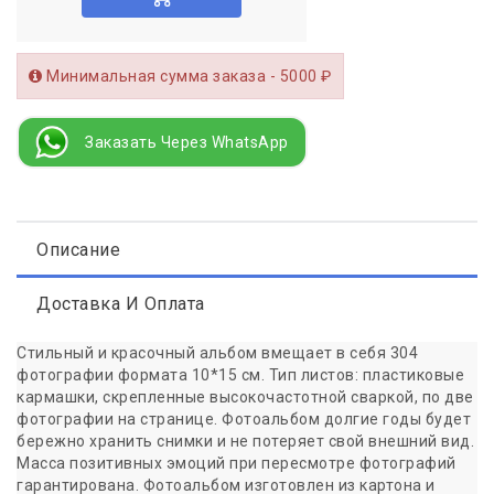
Минимальная сумма заказа - 5000 ₽
Заказать Через WhatsApp
Описание
Доставка И Оплата
Cтильный и красочный альбом вмещает в себя 304
фотографии формата 10*15 см. Тип листов: пластиковые
кармашки, скрепленные высокочастотной сваркой, по две
фотографии на странице. Фотоальбом долгие годы будет
бережно хранить снимки и не потеряет свой внешний вид.
Масса позитивных эмоций при пересмотре фотографий
гарантирована. Фотоальбом изготовлен из картона и