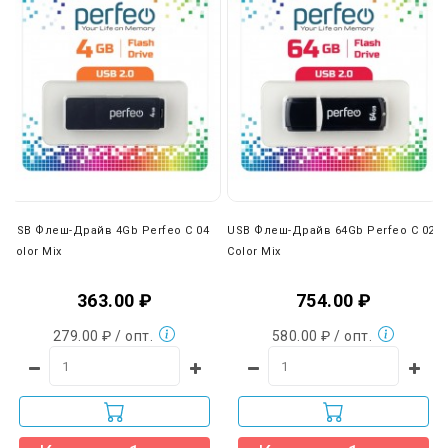
USB Флеш-Драйв 4Gb Perfeo C 04
USB Флеш-Драйв 64Gb Perfeo C 02
Color Mix
Color Mix
363.00 ₽
754.00 ₽
279.00 ₽ / опт.
580.00 ₽ / опт.