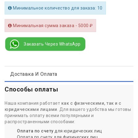
Минимальное количество для заказа: 10
Минимальная сумма заказа - 5000 ₽
Заказать Через WhatsApp
Доставка И Оплата
Способы оплаты
Наша компания работает
как с физическими, так и с
юридическими лицами
. Для вашего удобства мы готовы
принимать оплату всеми популярными и
распространенными способами:
Оплата по счету
для юридических лиц
Оплата по счету для физических лиц