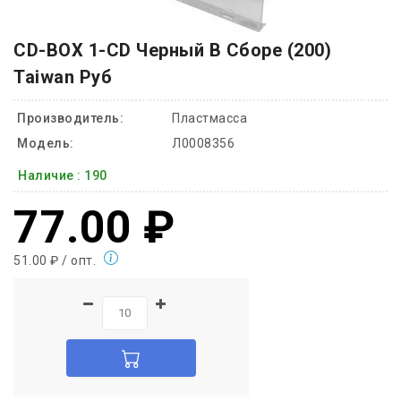
CD-BOX 1-CD Черный В Сборе (200)
Taiwan Руб
Производитель:
Пластмасса
Модель:
Л0008356
Наличие :
190
77.00 ₽
51.00 ₽ / опт.